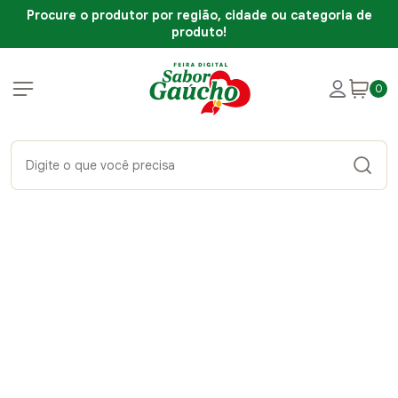
Procure o produtor por região, cidade ou categoria de
produto!
0