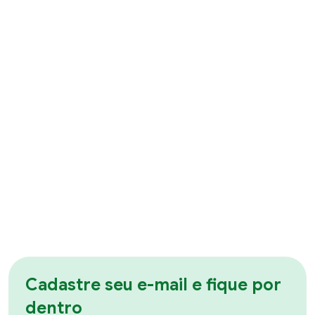
Cadastre seu e-mail e fique por
dentro