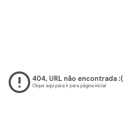
404
, URL não encontrada :(
Clique aqui para ir para página inicial