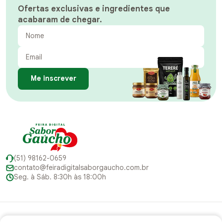
Ofertas exclusivas e ingredientes que
acabaram de chegar.
Me inscrever
(51) 98162-0659
contato@feiradigitalsaborgaucho.com.br
Seg. à Sáb. 8:30h às 18:00h
Institucional