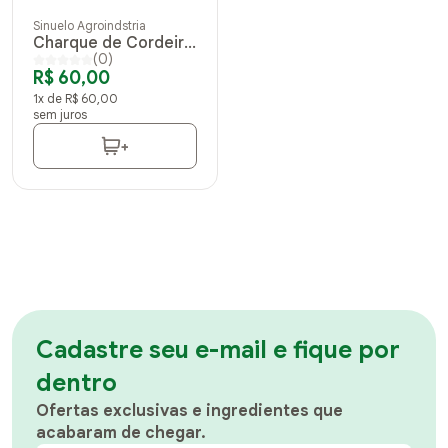
Sinuelo Agroindstria
Charque de Cordeiro
(0)
Artesanal 500g
R$ 60,00
1x de R$ 60,00
sem juros
+
1
Cadastre seu e-mail e fique por
dentro
Ofertas exclusivas e ingredientes que
acabaram de chegar.