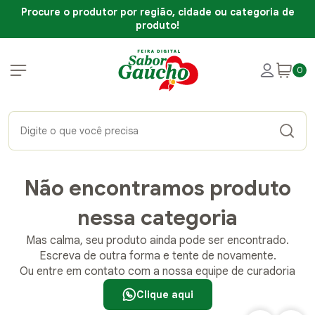
Procure o produtor por região, cidade ou categoria de
produto!
0
Não encontramos produto
nessa categoria
Mas calma, seu produto ainda pode ser encontrado.
Escreva de outra forma e tente de novamente.
Ou entre em contato com a nossa equipe de curadoria
Clique aqui