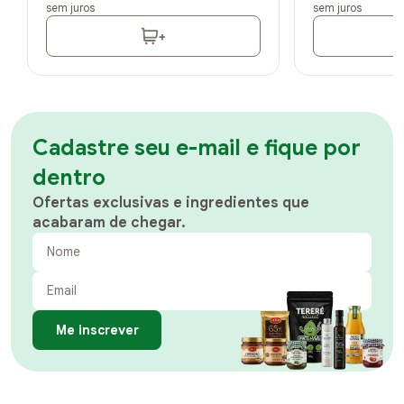
sem juros
sem juros
+
Cadastre seu e-mail e fique por
dentro
Ofertas exclusivas e ingredientes que
acabaram de chegar.
Me inscrever