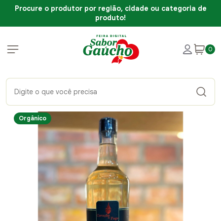
Procure o produtor por região, cidade ou categoria de
produto!
0
Orgânico