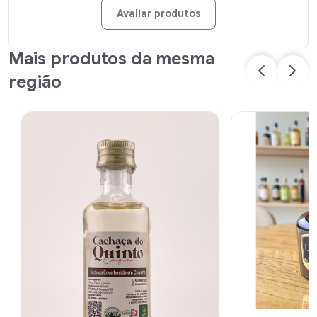
Avaliar produtos
Mais produtos da mesma
região